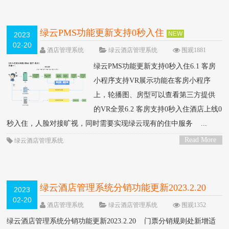
绿云PMS功能更新支持0秒入住
NEW
2023
02-20
酒店管理系统
绿云酒店管理系统
围观1881
次
0 条评论
绿云PMS功能更新支持0秒入住6.1 客房
小程序支持VR展示功能在客房小程序
上，轮播图、房型可以查看第三方提供
的VR全景6.2 客房支持0秒入住酒店上线0
秒入住，人脸对接旷视，同时需要实现绿云现有的住中服务 ...
Read More
绿云酒店管理系统
>
绿云酒店管理系统分销功能更新2023.2.20
2023
02-20
NEW
酒店管理系统
绿云酒店管理系统
围观1352
次
0 条评论
绿云酒店管理系统分销功能更新2023.2.20 门票分销规则处新增适