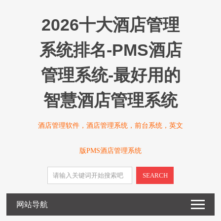
2026十大酒店管理
系统排名-PMS酒店
管理系统-最好用的
智慧酒店管理系统
酒店管理软件，酒店管理系统，前台系统，英文
版PMS酒店管理系统
SEARCH
网站导航