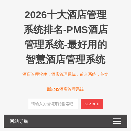
2026十大酒店管理
系统排名-PMS酒店
管理系统-最好用的
智慧酒店管理系统
酒店管理软件，酒店管理系统，前台系统，英文
版PMS酒店管理系统
SEARCH
网站导航