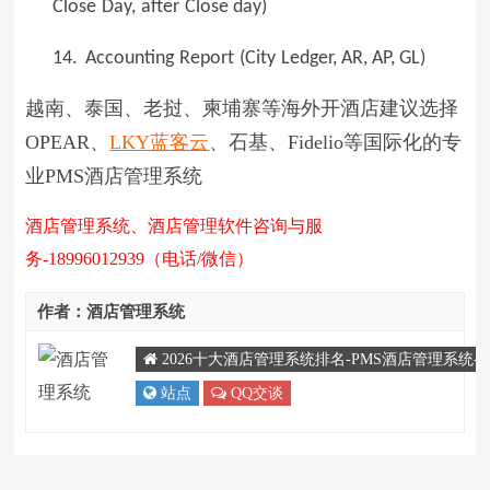
Close
Day,
after
Close day)
14.
Accounting
Report
(City
Ledger, AR, AP, GL)
越南、泰国、老挝、柬埔寨等海外开酒店建议选择
OPEAR、
LKY蓝客云
、石基、Fidelio等国际化的专
业PMS酒店管理系统
酒店管理系统、酒店管理软件咨询与服
务-18996012939（电话/微信）
作者：酒店管理系统
2026十大酒店管理系统排名-PMS酒店管理系统
站点
QQ交谈