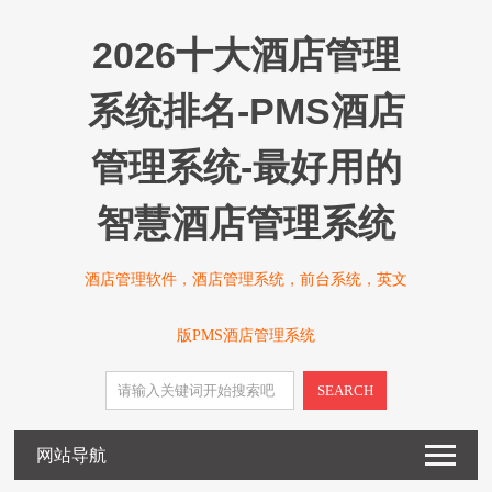
2026十大酒店管理
系统排名-PMS酒店
管理系统-最好用的
智慧酒店管理系统
酒店管理软件，酒店管理系统，前台系统，英文
版PMS酒店管理系统
SEARCH
网站导航