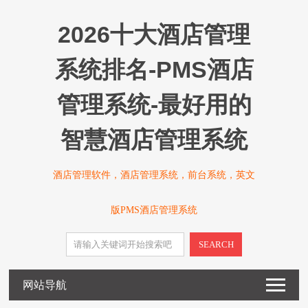
2026十大酒店管理
系统排名-PMS酒店
管理系统-最好用的
智慧酒店管理系统
酒店管理软件，酒店管理系统，前台系统，英文
版PMS酒店管理系统
SEARCH
网站导航