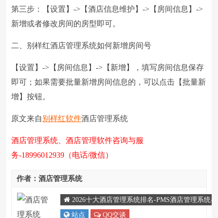
第三步：【设置】->【酒店信息维护】->【房间信息】->
新增或者修改房间的房型即可。
二、别样红酒店管理系统如何新增房间号
【设置】->【房间信息】->【新增】，填写房间信息保存
即可；如果需要批量新增房间信息的，可以点击【批量新
增】按钮。
原文来自
别样红软件
酒店管理系统
酒店管理系统、酒店管理软件咨询与服
务-18996012939（电话/微信）
作者：酒店管理系统
2026十大酒店管理系统排名-PMS酒店管理系统
站点
QQ交谈