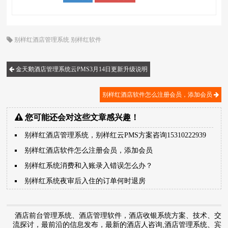
别样红酒店管理系统
别样红软件
金天鹅酒店管理系统云PMS3月14日更新升级说明
别样红酒店软件怎么注册会员，添加会员
您可能还会对这些文章感兴趣！
别样红酒店管理系统，别样红云PMS方案咨询15310222939
别样红酒店软件怎么注册会员，添加会员
别样红系统消费和入账录入错误怎么办？
别样红系统夜审后入住的订单何时退房
酒店前台管理系统、酒店管理软件，酒店收银系统方案、技术、交
流探讨，最前沿的信息发布，最新的酒店人咨询,酒店管理系统、宾