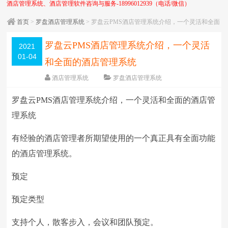
酒店管理系统、酒店管理软件咨询与服务-18996012939（电话/微信）
首页
>
罗盘酒店管理系统
> 罗盘云PMS酒店管理系统介绍，一个灵活和全面
的酒店管理系统
罗盘云PMS酒店管理系统介绍，一个灵活
2021
01-04
和全面的酒店管理系统
酒店管理系统
罗盘酒店管理系统
围观
3618
次
5 条评论
日期：
2021-01-04
罗盘云PMS酒店管理系统介绍，一个灵活和全面的酒店管
字体：
大
中
小
理系统
有经验的酒店管理者所期望使用的一个真正具有全面功能
的酒店管理系统。
预定
预定类型
支持个人，散客步入，会议和团队预定。