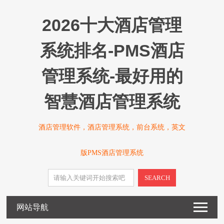
2026十大酒店管理
系统排名-PMS酒店
管理系统-最好用的
智慧酒店管理系统
酒店管理软件，酒店管理系统，前台系统，英文
版PMS酒店管理系统
SEARCH
网站导航