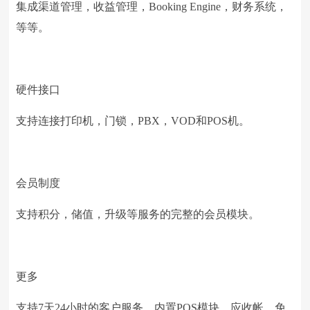
集成渠道管理，收益管理，Booking Engine，财务系统，
等等。
硬件接口
支持连接打印机，门锁，PBX，VOD和POS机。
会员制度
支持积分，储值，升级等服务的完整的会员模块。
更多
支持7天24小时的客户服务，内置POS模块，应收帐，免