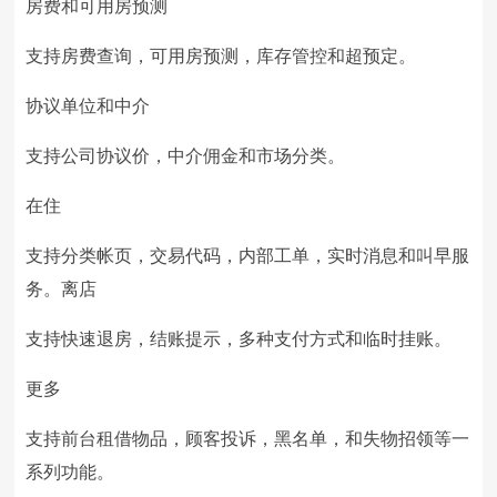
房费和可用房预测
支持房费查询，可用房预测，库存管控和超预定。
协议单位和中介
支持公司协议价，中介佣金和市场分类。
在住
支持分类帐页，交易代码，内部工单，实时消息和叫早服
务。离店
支持快速退房，结账提示，多种支付方式和临时挂账。
更多
支持前台租借物品，顾客投诉，黑名单，和失物招领等一
系列功能。