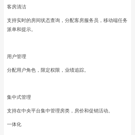
客房清洁
支持实时的房间状态查询，分配客房服务员，移动端任务
派单和提示。
用户管理
分配用户角色，限定权限，业绩追踪。
集中式管理
支持在中央平台集中管理房类，房价和促销活动。
一体化