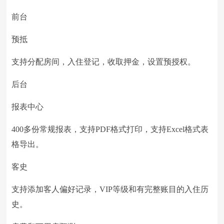
前台
预抵
支持分配房间，入住登记，收取押金，设置预授权。
后台
报表中心
400多份常规报表，支持PDF格式打印，支持Excel格式表
格导出。
客史
支持添加客人偏好记录，VIP等级和有完整账目的入住历
史。