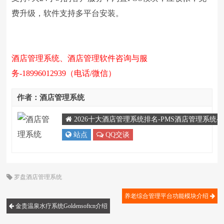
费升级，软件支持多平台安装。
酒店管理系统、酒店管理软件咨询与服
务-18996012939（电话/微信）
作者：酒店管理系统
2026十大酒店管理系统排名-PMS酒店管理系统
站点
QQ交谈
罗盘酒店管理系统
养老综合管理平台功能模块介绍
金贵温泉水疗系统Goldensoftcn介绍