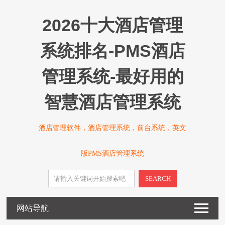
2026十大酒店管理
系统排名-PMS酒店
管理系统-最好用的
智慧酒店管理系统
酒店管理软件，酒店管理系统，前台系统，英文
版PMS酒店管理系统
SEARCH
网站导航