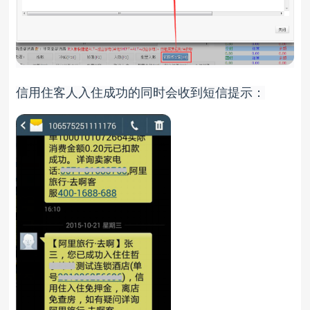
信用住客人入住成功的同时会收到短信提示：