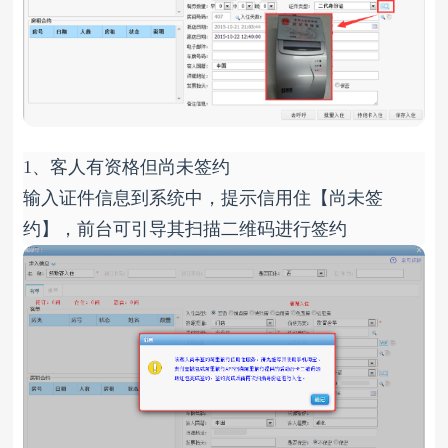
1、客人有资格但尚未签约
输入证件信息到系统中，提示信用住【尚未签
约】，前台可引导其扫描二维码进行签约