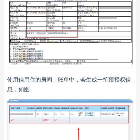
使用信用住的房间，账单中，会生成一笔预授权信
息，如图