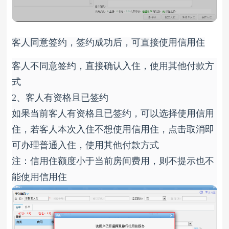
客人同意签约，签约成功后，可直接使用信用住
客人不同意签约，直接确认入住，使用其他付款方
式
2、客人有资格且已签约
如果当前客人有资格且已签约，可以选择使用信用
住，若客人本次入住不想使用信用住，点击取消即
可办理普通入住，使用其他付款方式
注：信用住额度小于当前房间费用，则不提示也不
能使用信用住