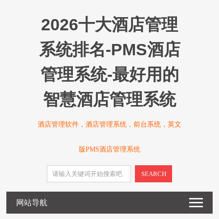
2026十大酒店管理
系统排名-PMS酒店
管理系统-最好用的
智慧酒店管理系统
酒店管理软件，酒店管理系统，前台系统，英文
版PMS酒店管理系统
SEARCH
网站导航