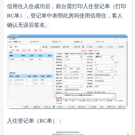
信用住入住成功后，前台需打印入住登记单（打印
RC
单
），登记单中表明此房间使用信用住，客人
确认无误后签名。
入住登记单（
RC
单）：