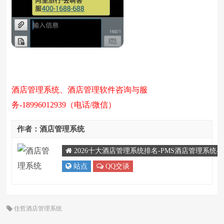
酒店管理系统、酒店管理软件咨询与服
务-18996012939（电话/微信）
作者：酒店管理系统
2026十大酒店管理系统排名-PMS酒店管理系统
站点
QQ交谈
住哲酒店管理系统