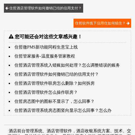
住哲酒店管理软件如何撤销已结的信用支付？
住哲软件线下信用住如何续住？
您可能还会对这些文章感兴趣！
住哲微PMS新功能同程生意宝上线
住哲管家服务-温度服务管家教程
住哲酒店管理系统入错账如何处理？怎么调整错误的账务
住哲酒店管理软件如何撤销已结的信用支付？
住哲酒店管理软件联房怎么删除？如何拆房
住哲酒店管理软件怎么操作联房？
住哲房态图中的图标不显示了，怎么回事？
住哲酒店管理系统房态图竖向显示怎么回事？怎么办
酒店前台管理系统、酒店管理软件，酒店收银系统方案、技术、交