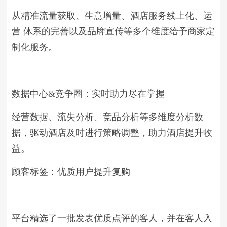
从精准流量获取、生意增量、酒店服务线上化、运
营 体系的完善以及品牌宣传等多个维度给予商家定
制化服务。
数据中心&竞争圈：实时助力尽在掌握
经营数据、流失分析、竞品分析等多维度分析数
据，驱动酒店及时进行策略调整，助力酒店提升收
益。
顾客标签：优质用户提升复购
平台精选了一批发表优质点评的客人，并在客人入