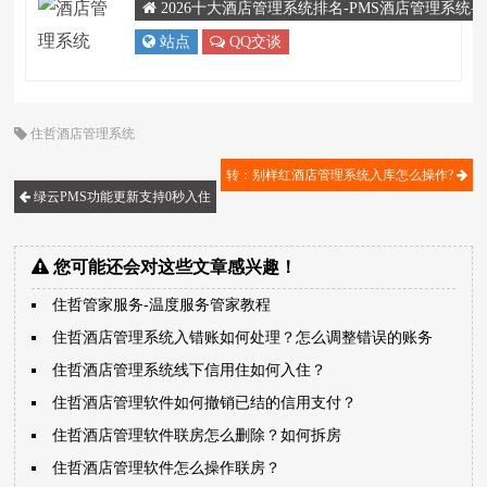
2026十大酒店管理系统排名-PMS酒店管理系统
站点
QQ交谈
住哲酒店管理系统
转：别样红酒店管理系统入库怎么操作?
绿云PMS功能更新支持0秒入住
您可能还会对这些文章感兴趣！
住哲管家服务-温度服务管家教程
住哲酒店管理系统入错账如何处理？怎么调整错误的账务
住哲酒店管理系统线下信用住如何入住？
住哲酒店管理软件如何撤销已结的信用支付？
住哲酒店管理软件联房怎么删除？如何拆房
住哲酒店管理软件怎么操作联房？