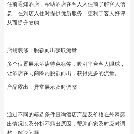
住前通知酒店，帮助酒店在客人入住前了解客人信
息，在到店入住时提供优质服务，更利于客人好评
从而提升复购。
店铺装修：脱颖而出获取流量
多个位置展示酒店特色标签，吸引平台客人眼球，
让酒店在同商圈内脱颖而出，获得更多的流量。
产品露出：异常展示及时调整
通过不同的筛选条件查询酒店产品及价格在外网露
出情况以及分析不露出原因，帮助商家及时应对调
整，解决问题。