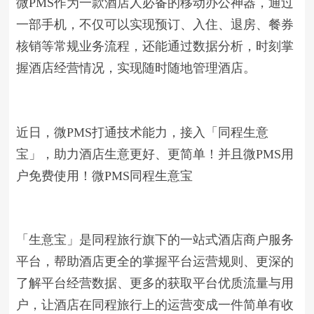
微PMS作为一款酒店人必备的移动办公神器，通过
一部手机，不仅可以实现预订、入住、退房、餐券
核销等常规业务流程，还能通过数据分析，时刻掌
握酒店经营情况，实现随时随地管理酒店。
近日，微PMS打通技术能力，接入「同程生意
宝」，助力酒店生意更好、更简单！并且微PMS用
户免费使用！微PMS同程生意宝
「生意宝」是同程旅行旗下的一站式酒店商户服务
平台，帮助酒店更全的掌握平台运营规则、更深的
了解平台经营数据、更多的获取平台优质流量与用
户，让酒店在同程旅行上的运营变成一件简单有收