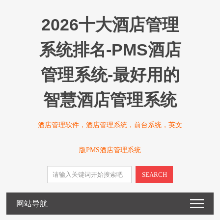
2026十大酒店管理
系统排名-PMS酒店
管理系统-最好用的
智慧酒店管理系统
酒店管理软件，酒店管理系统，前台系统，英文
版PMS酒店管理系统
SEARCH
网站导航