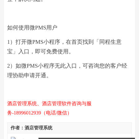
如何使用微PMS用户
1）打开微PMS小程序，在首页找到「同程生意
宝」入口，即可免费使用。
2）如微PMS小程序无此入口，可咨询您的客户经
理协助申请开通。
酒店管理系统、酒店管理软件咨询与服
务-18996012939（电话/微信）
作者：酒店管理系统