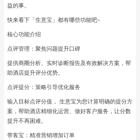
益的事。
快来看下「生意宝」都有哪些功能吧~
核心功能介绍
点评管理：聚焦问题提升口碑
提供商圈分析、实时诊断报告及有效解决方案，帮
助酒店提升评分优势。
点评提分：策略引导优化服务
输入目标点评分值， 生意宝为您计算明确的提分方
案，帮助酒店精细化运营、做好客户服务，让分数
提升不再困难。
带客宝：精准营销增加订单