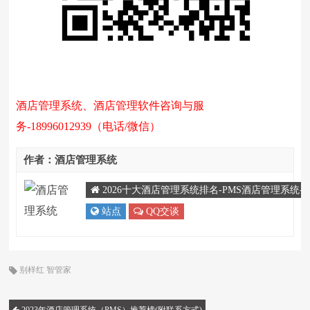
酒店管理系统、酒店管理软件咨询与服
务-18996012939（电话/微信）
作者：酒店管理系统
2026十大酒店管理系统排名-PMS酒店管理系统
站点
QQ交谈
别样红
智管家