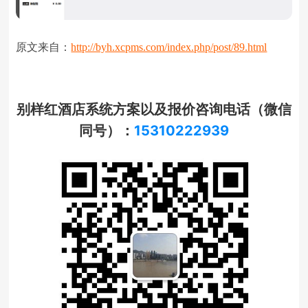
原文来自：
http://byh.xcpms.com/index.php/post/89.html
别样红酒店系统方案以及报价咨询电话（微信
同号）：
15310222939