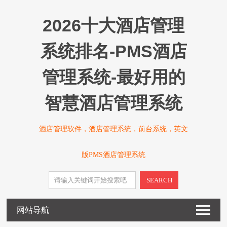
2026十大酒店管理
系统排名-PMS酒店
管理系统-最好用的
智慧酒店管理系统
酒店管理软件，酒店管理系统，前台系统，英文
版PMS酒店管理系统
SEARCH
网站导航