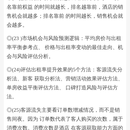
名靠前权益 的时间就越长，排名越靠前，酒店的销
售机会就越多；排名靠前 的时间越长，销售机会就
会越多。
◎(23 )市场机会与风险预测逻辑：平均房价与出租
率平衡参考点、 价格与出租率变动的最佳走向、机
会与风险评估分析。
◎(24)评估出租率提升效果的5个方法：客源流失分
析法、新客 获取分析法、营销活动效果评估方法、
单房收益平衡评估方法、 口碑打造风险与评估方
法。
◎(25)客源流失主要看订单数增减情况，而不是销
售间夜。因为 订单数代表了客人购买的次数，属于
消费次数。消费次数是酒店 在客源获取能力方面的