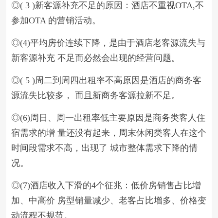
◎( 3 )新客源补充不足的原因：酒店不重视OTA,不
参加OTA 的营销活动。
◎(4)平均房价连续下降，是由于酒店老客源流失与
新客源补充 不足而必然会出现的经营问题。
◎( 5 )周二到周四出租率不高原因是酒店的商务客
源流失比较多， 而且新商务客源拉新不足。
◎(6)周日、周一出租率低主要原因是商务类客人住
宿需求的增 量还没有起来，周末休闲类客人在这个
时间段需求不高，出现了 城市整体需求下降的情
况。
◎(7)酒店收入下滑的4个征兆：低价房销售占比增
加、中高价 房型销量减少、老客占比增多、价格变
动流程不规范。