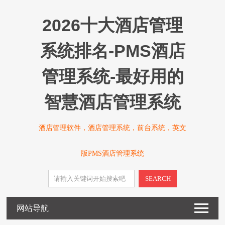
2026十大酒店管理
系统排名-PMS酒店
管理系统-最好用的
智慧酒店管理系统
酒店管理软件，酒店管理系统，前台系统，英文
版PMS酒店管理系统
SEARCH
网站导航