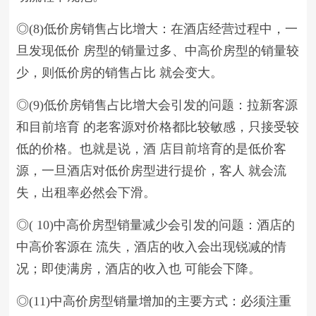
◎(8)低价房销售占比增大：在酒店经营过程中，一
旦发现低价 房型的销量过多、中高价房型的销量较
少，则低价房的销售占比 就会变大。
◎(9)低价房销售占比增大会引发的问题：拉新客源
和目前培育 的老客源对价格都比较敏感，只接受较
低的价格。也就是说，酒 店目前培育的是低价客
源，一旦酒店对低价房型进行提价，客人 就会流
失，出租率必然会下滑。
◎( 10)中高价房型销量减少会引发的问题：酒店的
中高价客源在 流失，酒店的收入会出现锐减的情
况；即使满房，酒店的收入也 可能会下降。
◎(11)中高价房型销量增加的主要方式：必须注重