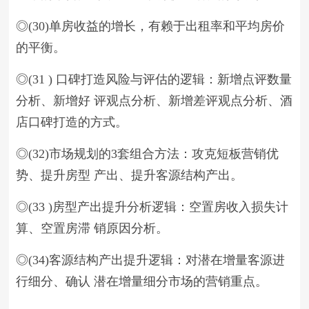
◎(30)单房收益的增长，有赖于出租率和平均房价
的平衡。
◎(31 ) 口碑打造风险与评估的逻辑：新增点评数量
分析、新增好 评观点分析、新增差评观点分析、酒
店口碑打造的方式。
◎(32)市场规划的3套组合方法：攻克短板营销优
势、提升房型 产出、提升客源结构产出。
◎(33 )房型产出提升分析逻辑：空置房收入损失计
算、空置房滞 销原因分析。
◎(34)客源结构产出提升逻辑：对潜在增量客源进
行细分、确认 潜在增量细分市场的营销重点。