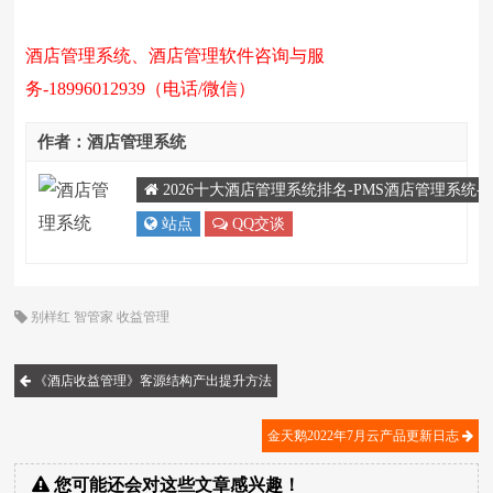
酒店管理系统、酒店管理软件咨询与服
务-18996012939（电话/微信）
作者：酒店管理系统
2026十大酒店管理系统排名-PMS酒店管理系统
站点
QQ交谈
别样红
智管家
收益管理
《酒店收益管理》客源结构产出提升方法
金天鹅2022年7月云产品更新日志
您可能还会对这些文章感兴趣！