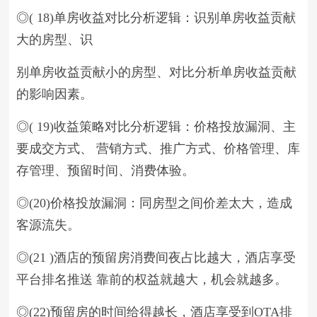
◎( 18)单房收益对比分析逻辑：识别单房收益贡献
大的房型、识
别单房收益贡献小的房型、对比分析单房收益贡献
的影响因素。
◎( 19)收益策略对比分析逻辑：价格投放漏洞、主
要成交方式、 营销方式、推广方式、价格管理、库
存管理、预留时间、消费体验。
◎(20)价格投放漏洞：同房型之间价差太大，造成
客源流失。
◎(21 )酒店的预留房消费间夜占比越大，酒店享受
平台排名推送 靠前的权益就越大，机会就越多。
◎(22)预留房的时间给得越长，酒店享受到OTA排