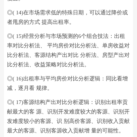
◎( 14)在市场需求低的特殊日期，可以通过降价或
者甩房的方式 提高出租率。
◎( 15)经营分析与市场预测的6个组合技法：出租
率对比分析法、 平均房价对比分析法、单房收益对
比分析法、客源结构产出对比 分析法、房型产出对
比分析法、收益策略对比分析法。
◎( 16)出租率与平均房价对比分析逻辑：同比看增
减，逐月看 规律。
◎( 17)客源结构产出对比分析逻辑：识别出租率贡
献最大的客 源、识别开发难度较大的客源、识别开
发难度较小的客源、识 别高价客源、识别收入贡献
最大的客源、识别客源收入贡献增 量的可能性。