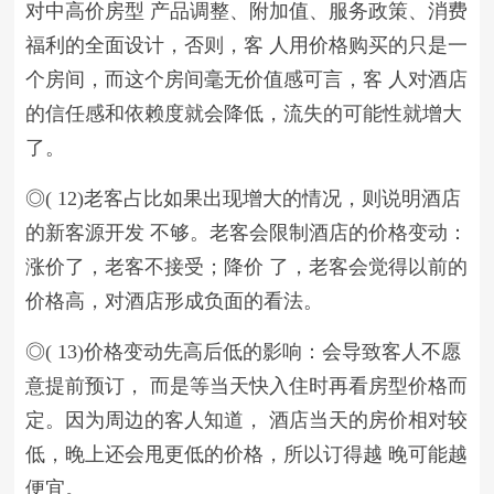
对中高价房型 产品调整、附加值、服务政策、消费
福利的全面设计，否则，客 人用价格购买的只是一
个房间，而这个房间毫无价值感可言，客 人对酒店
的信任感和依赖度就会降低，流失的可能性就增大
了。
◎( 12)老客占比如果出现增大的情况，则说明酒店
的新客源开发 不够。老客会限制酒店的价格变动：
涨价了，老客不接受；降价 了，老客会觉得以前的
价格高，对酒店形成负面的看法。
◎( 13)价格变动先高后低的影响：会导致客人不愿
意提前预订， 而是等当天快入住时再看房型价格而
定。因为周边的客人知道， 酒店当天的房价相对较
低，晚上还会甩更低的价格，所以订得越 晚可能越
便宜。