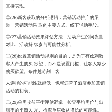
直接表现。
◎(26)新客获取的分析逻辑：营销活动推广的渠
道、营销活动采 取的主要方式、线下辅助手段。
◎(27)营销活动效果评估方法：活动产生的间夜量
对比、活动持 续参与可能性分析。
◎(28)设置营销活动规则的目的，是为了有效刺激
客人产生购买 欲望，而不是设置门槛、让客人减少
购买欲望。条件越苛刻，客
人选择的可能性就越低，也就违背了酒店参加营销
活动的初衷。
◎(29)单房收益平衡评估逻辑：检查平均房价与出
租率的平衡关 系、检查单房收益增长的可能性。